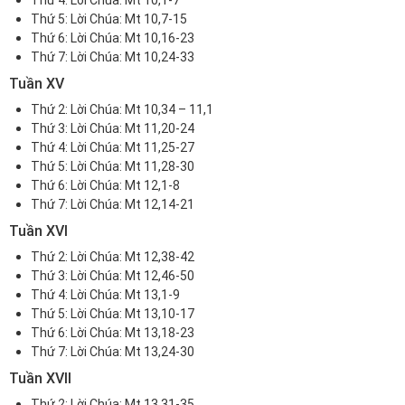
Thứ 4:
Lời Chúa: Mt 10,1-7
Thứ 5:
Lời Chúa: Mt 10,7-15
Thứ 6:
Lời Chúa: Mt 10,16-23
Thứ 7:
Lời Chúa: Mt 10,24-33
Tuần XV
Thứ 2:
Lời Chúa: Mt 10,34 – 11,1
Thứ 3:
Lời Chúa: Mt 11,20-24
Thứ 4:
Lời Chúa: Mt 11,25-27
Thứ 5:
Lời Chúa: Mt 11,28-30
Thứ 6:
Lời Chúa: Mt 12,1-8
Thứ 7: L
ời Chúa: Mt 12,14-21
Tuần XVI
Thứ 2:
Lời Chúa: Mt 12,38-42
Thứ 3: Lời Chúa: Mt 12,46-50
Thứ 4:
Lời Chúa: Mt 13,1-9
Thứ 5:
Lời Chúa: Mt 13,10-17
Thứ 6:
Lời Chúa: Mt 13,18-23
Thứ 7:
Lời Chúa: Mt 13,24-30
Tuần XVII
Thứ 2:
Lời Chúa: Mt 13,31-35