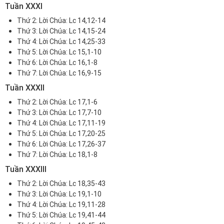
Tuần XXXI
Thứ 2:
Lời Chúa: Lc 14,12-14
Thứ 3:
Lời Chúa: Lc 14,15-24
Thứ 4:
Lời Chúa: Lc 14,25-33
Thứ 5:
Lời Chúa: Lc 15,1-10
Thứ 6:
Lời Chúa: Lc 16,1-8
Thứ 7:
Lời Chúa: Lc 16,9-15
Tuần XXXII
Thứ 2:
Lời Chúa: Lc 17,1-6
Thứ 3:
Lời Chúa: Lc 17,7-10
Thứ 4:
Lời Chúa: Lc 17,11-19
Thứ 5:
Lời Chúa: Lc 17,20-25
Thứ 6:
Lời Chúa: Lc 17,26-37
Thứ 7:
Lời Chúa: Lc 18,1-8
Tuần XXXIII
Thứ 2:
Lời Chúa: Lc 18,35-43
Thứ 3:
Lời Chúa: Lc 19,1-10
Thứ 4:
Lời Chúa: Lc 19,11-28
Thứ 5:
Lời Chúa: Lc 19,41-44