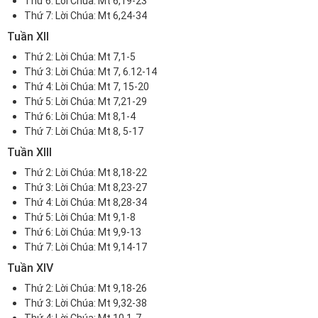
Thứ 6:
Lời Chúa: Mt 6,19-23
Thứ 7:
Lời Chúa:
Mt 6,24-34
Tuần XII
Thứ 2:
Lời Chúa: Mt 7,1-5
Thứ 3:
Lời Chúa: Mt 7, 6.12-14
Thứ 4:
Lời Chúa: Mt 7, 15-20
Thứ 5:
Lời Chúa: Mt 7,21-29
Thứ 6:
Lời Chúa: Mt 8,1-4
Thứ 7:
Lời Chúa: Mt 8, 5-17
Tuần XIII
Thứ 2:
Lời Chúa: Mt 8,18-22
Thứ 3:
Lời Chúa: Mt 8,23-27
Thứ 4:
Lời Chúa: Mt 8,28-34
Thứ 5:
Lời Chúa: Mt 9,1-8
Thứ 6:
Lời Chúa: Mt 9,9-13
Thứ 7:
Lời Chúa: Mt 9,14-17
Tuần XIV
Thứ 2:
Lời Chúa: Mt 9,18-26
Thứ 3:
Lời Chúa: Mt 9,32-38