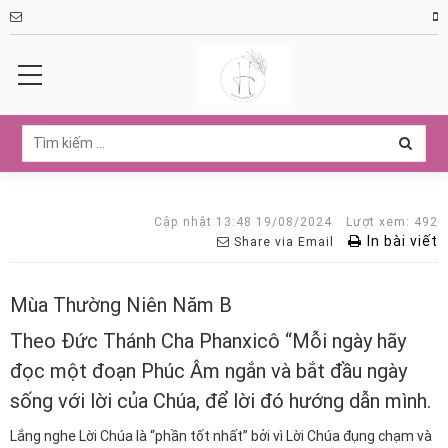
Cập nhật 13:48 19/08/2024
Lượt xem: 492
In bài viết
Share via Email
Mùa Thường Niên Năm B
Theo Đức Thánh Cha Phanxicô “Mỗi ngày hãy
đọc một đoạn Phúc Âm ngắn và bắt đầu ngày
sống với lời của Chúa, để lời đó hướng dẫn mình.
Lắng nghe Lời Chúa là “phần tốt nhất” bởi vì Lời Chúa đụng chạm và