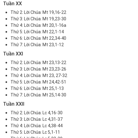
Tuần XX
Thứ 2:
Lời Chúa: Mt 19,16-22
Thứ 3:
Lời Chúa: Mt 19,23-30
Thứ 4:
Lời Chúa: Mt 20,1-16a
Thứ 5:
Lời Chúa: Mt 22,1-14
Thứ 6:
Lời Chúa: Mt 22,34-40
Thứ 7:
Lời Chúa: Mt 23,1-12
Tuần XXI
Thứ 2:
Lời Chúa: Mt 23,13-22
Thứ 3:
Lời Chúa: Mt 23,23-26
Thứ 4:
Lời Chúa: Mt 23, 27-32
Thứ 5:
Lời Chúa: Mt 24,42-51
Thứ 6:
Lời Chúa: Mt 25,1-13
Thứ 7:
Lời Chúa: Mt 25,14-30
Tuần XXII
Thứ 2:
Lời Chúa: Lc 4,16-30
Thứ 3:
Lời Chúa: Lc 4,31-37
Thứ 4:
Lời Chúa: Lc 4,38-44
Thứ 5:
Lời Chúa: Lc 5,1-11