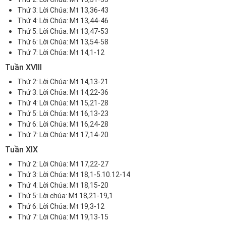
Thứ 3:
Lời Chúa: Mt 13,36-43
Thứ 4:
Lời Chúa: Mt 13,44-46
Thứ 5:
Lời Chúa: Mt 13,47-53
Thứ 6:
Lời Chúa: Mt 13,54-58
Thứ 7:
Lời Chúa: Mt 14,1-12
Tuần XVIII
Thứ 2:
Lời Chúa: Mt 14,13-21
Thứ 3:
Lời Chúa: Mt 14,22-36
Thứ 4:
Lời Chúa: Mt 15,21-28
Thứ 5:
Lời Chúa: Mt 16,13-23
Thứ 6:
Lời Chúa: Mt 16,24-28
Thứ 7:
Lời Chúa: Mt 17,14-20
Tuần XIX
Thứ 2:
Lời Chúa: Mt 17,22-27
Thứ 3:
Lời Chúa: Mt 18,1-5.10.12-14
Thứ 4:
Lời Chúa: Mt 18,15-20
Thứ 5:
Lời chúa: Mt 18,21-19,1
Thứ 6:
Lời Chúa: Mt 19,3-12
Thứ 7:
Lời Chúa: Mt 19,13-15