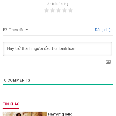
Article Rating
Theo dõi
Đăng nhập
0
COMMENTS
TIN KHÁC
Hãy vững lòng