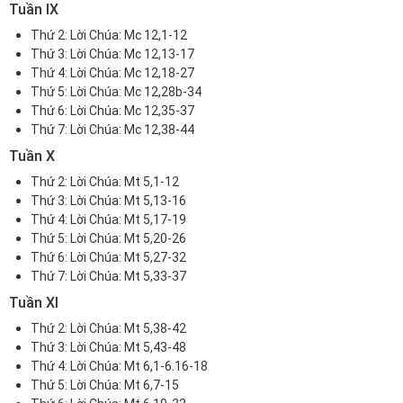
Tuần IX
Thứ 2:
Lời Chúa: Mc 12,1-12
Thứ 3:
Lời Chúa: Mc 12,13-17
Thứ 4:
Lời Chúa: Mc 12,18-27
Thứ 5:
Lời Chúa: Mc 12,28b-34
Thứ 6:
Lời Chúa: Mc 12,35-37
Thứ 7:
Lời Chúa: Mc 12,38-44
Tuần X
Thứ 2:
Lời Chúa: Mt 5,1-12
Thứ 3:
Lời Chúa: Mt 5,13-16
Thứ 4:
Lời Chúa: Mt 5,17-19
Thứ 5:
Lời Chúa: Mt 5,20-26
Thứ 6:
Lời Chúa: Mt 5,27-32
Thứ 7: Lời Chúa:
Mt 5,33-37
Tuần XI
Thứ 2:
Lời Chúa: Mt 5,38-42
Thứ 3:
Lời Chúa: Mt 5,43-48
Thứ 4:
Lời Chúa: Mt 6,1-6.16-18
Thứ 5:
Lời Chúa: Mt 6,7-15