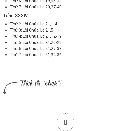
Thứ 6:
Lời Chúa: Lc 19,45-48
Thứ 7:
Lời Chúa: Lc 20,27-40
Tuần XXXIV
Thứ 2:
Lời Chúa: Lc 21,1-4
Thứ 3:
Lời Chúa: Lc 21,5-11
Thứ 4:
Lời Chúa: Lc 21,12-19
Thứ 5:
Lời Chúa: Lc 21,20-28
Thứ 6:
Lời Chúa: Lc 21,29-33
Thứ 7:
Lời Chúa: Lc 21,34-36
0