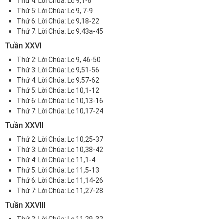
Thứ 4:
Lời Chúa: Lc 9,1-6
Thứ 5:
Lời Chúa: Lc 9, 7-9
Thứ 6:
Lời Chúa: Lc 9,18-22
Thứ 7:
Lời Chúa: Lc 9,43a-45
Tuần XXVI
Thứ 2:
Lời Chúa: Lc 9, 46-50
Thứ 3:
Lời Chúa: Lc 9,51-56
Thứ 4:
Lời Chúa: Lc 9,57-62
Thứ 5:
Lời Chúa: Lc 10,1-12
Thứ 6:
Lời Chúa: Lc 10,13-16
Thứ 7:
Lời Chúa: Lc 10,17-24
Tuần XXVII
Thứ 2:
Lời Chúa: Lc 10,25-37
Thứ 3:
Lời Chúa: Lc 10,38-42
Thứ 4:
Lời Chúa: Lc 11,1-4
Thứ 5:
Lời Chúa: Lc 11,5-13
Thứ 6:
Lời Chúa: Lc 11,14-26
Thứ 7:
Lời Chúa: Lc 11,27-28
Tuần XXVIII