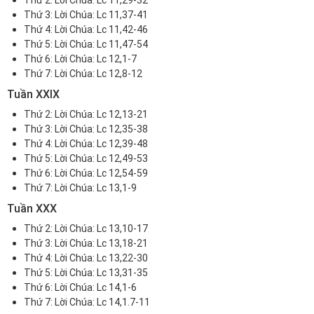
Thứ 2:
Lời Chúa: Lc 11,29-32
Thứ 3:
Lời Chúa: Lc 11,37-41
Thứ 4:
Lời Chúa: Lc 11,42-46
Thứ 5:
Lời Chúa: Lc 11,47-5
4
Thứ 6:
Lời Chúa: Lc 12,1-7
Thứ 7:
Lời Chúa: Lc 12,8-12
Tuần XXIX
Thứ 2:
Lời Chúa: Lc 12,13-21
Thứ 3:
Lời Chúa: Lc 12,35-38
Thứ 4:
Lời Chúa: Lc 12,39-48
Thứ 5:
Lời Chúa: Lc 12,49-53
Thứ 6:
Lời Chúa: Lc 12,54-59
Thứ 7:
Lời Chúa: Lc 13,1-9
Tuần XXX
Thứ 2:
Lời Chúa: Lc 13,10-17
Thứ 3:
Lời Chúa: Lc 13,18-21
Thứ 4:
Lời Chúa: Lc 13,22-30
Thứ 5:
Lời Chúa: Lc 13,31-35
Thứ 6:
Lời Chúa: Lc 14,1-6
Thứ 7:
Lời Chúa: Lc 14,1.7-11