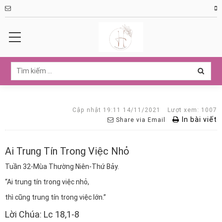
Cập nhật 19:11 14/11/2021
Lượt xem: 1007
In bài viết
Share via Email
Ai Trung Tín Trong Việc Nhỏ
Tuần 32-Mùa Thường Niên-Thứ Bảy.
“Ai trung tín trong việc nhỏ,
thì cũng trung tín trong việc lớn.”
Lời Chúa: Lc 18,1-8