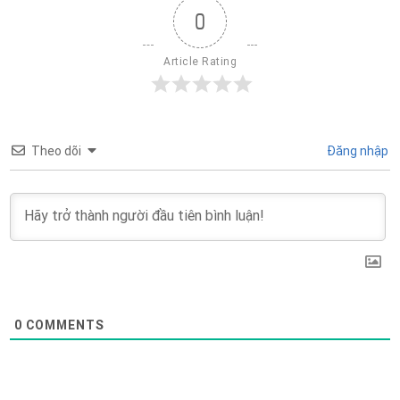
0
Article Rating
Theo dõi
Đăng nhập
0
COMMENTS