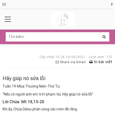
Cập nhật 15:26 10/08/2021
Lượt xem: 722
In bài viết
Share via Email
Hãy giúp nó sửa lỗi
Tuần 19-Mùa Thường Niên-Thứ Tư.
“Nếu có người anh em trót phạm tội, hãy giúp nó sửa lỗi”
Lời Chúa: Mt 18,15-20
Khi ấy, Chúa Giêsu phán cùng các môn đệ rằng: