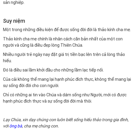
sản nghiệp.
Suy niệm
Một trong những điều kiện để được sống đời đời là thảo kính cha mẹ.
Thảo kính cha mẹ chính là nhân cách căn bản nhất của một con
người và cũng là điều đẹp lòng Thiên Chúa.
Nhiều người trẻ ngày nay đặt giá trị tiền bạc lên trên cả lòng thảo
hiếu.
Đó là điều sai lầm khởi đầu cho những lầm lạc tiếp nối.
Của cải không thể mang lại hạnh phúc đích thực, không thể mang lại
sự sống đời đời cho con người.
Chỉ có những ai tin vào Chúa và dám sống như Người, mới có được
hạnh phúc đích thực và sự sống đời đời mà thôi.
Lạy Chúa, xin dạy chúng con luôn biết sống hiếu thảo trong gia đình,
với
ông bà
, cha mẹ chúng con.