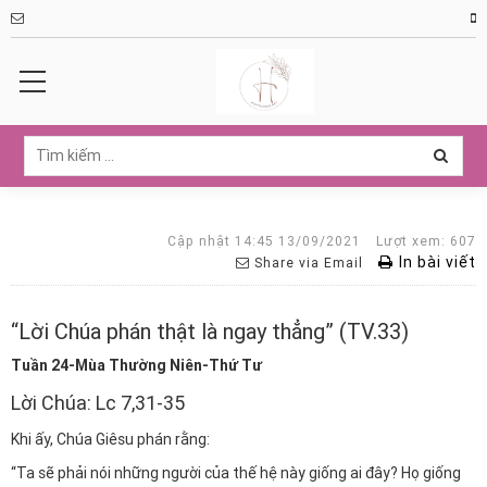
Cập nhật 14:45 13/09/2021
Lượt xem: 607
In bài viết
Share via Email
“Lời Chúa phán thật là ngay thẳng” (TV.33)
Tuần 24-Mùa Thường Niên-Thứ Tư
Lời Chúa: Lc 7,31-35
Khi ấy, Chúa Giêsu phán rằng:
“Ta sẽ phải nói những người của thế hệ này giống ai đây? Họ giống