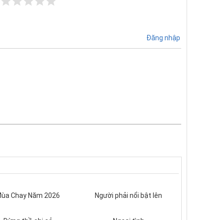
Đăng nhập
ùa Chay Năm 2026
Người phải nổi bật lên