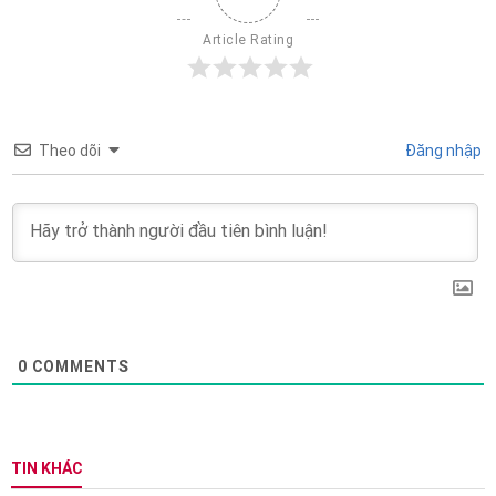
Article Rating
Theo dõi
Đăng nhập
0
COMMENTS
TIN KHÁC