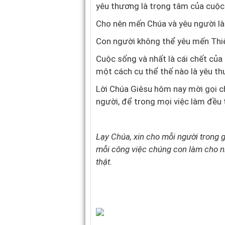
yêu thương là trọng tâm của cuộc
Cho nên mến Chúa và yêu người là
Con người không thể yêu mến Thiê
Cuộc sống và nhất là cái chết của
một cách cụ thể thế nào là yêu t
Lời Chúa Giêsu hôm nay mời gọi c
người, để trong mọi việc làm đều 
Lạy Chúa, xin cho mỗi người trong 
mỗi công việc chúng con làm cho n
thật.