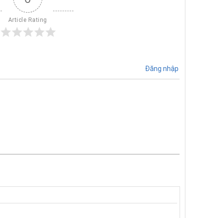
Article Rating
Đăng nhập