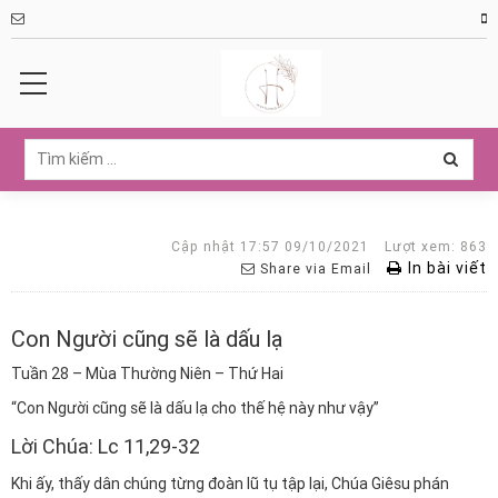
Cập nhật 17:57 09/10/2021
Lượt xem: 863
In bài viết
Share via Email
Con Người cũng sẽ là dấu lạ
Tuần 28 – Mùa Thường Niên – Thứ Hai
“Con Người cũng sẽ là dấu lạ cho thế hệ này như vậy”
Lời Chúa: Lc 11,29-32
Khi ấy, thấy dân chúng từng đoàn lũ tụ tập lại, Chúa Giêsu phán