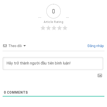
0
Article Rating
Theo dõi
Đăng nhập
0
COMMENTS