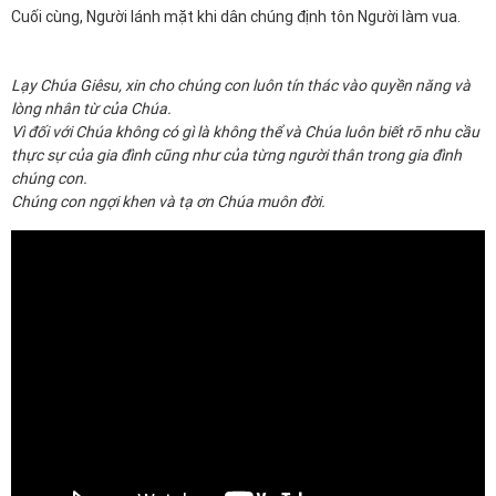
Cuối cùng, Người lánh mặt khi dân chúng định tôn Người làm vua.
Lạy Chúa Giêsu, xin cho chúng con luôn tín thác vào quyền năng và
lòng nhân từ của Chúa.
Vì đối với Chúa không có gì là không thể và Chúa luôn biết rõ nhu cầu
thực sự của gia đình cũng như của từng người thân trong gia đình
chúng con.
Chúng con ngợi khen và tạ ơn Chúa muôn đời.