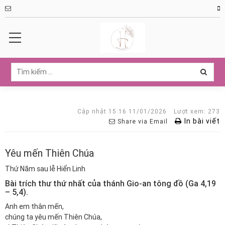
Cập nhật 15:16 11/01/2026
Lượt xem: 273
In bài viết
Share via Email
Yêu mến Thiên Chúa
Thứ Năm sau lễ Hiển Linh
Bài trích thư thứ nhất của thánh Gio-an tông đồ (Ga 4,19
– 5,4).
Anh em thân mến,
chúng ta yêu mến Thiên Chúa,