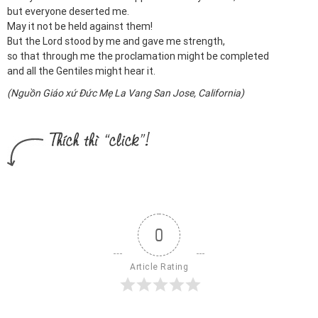
but everyone deserted me.
May it not be held against them!
But the Lord stood by me and gave me strength,
so that through me the proclamation might be completed
and all the Gentiles might hear it.
(Nguồn Giáo xứ Đức Mẹ La Vang San Jose, California)
0
Article Rating