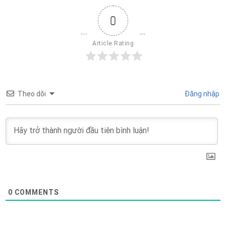
0
Article Rating
Theo dõi
Đăng nhập
0
COMMENTS