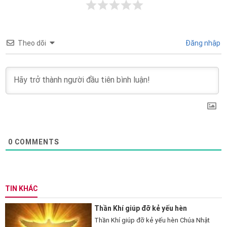
Theo dõi
Đăng nhập
0
COMMENTS
TIN KHÁC
Thần Khí giúp đỡ kẻ yếu hèn
Thần Khí giúp đỡ kẻ yếu hèn Chúa Nhật