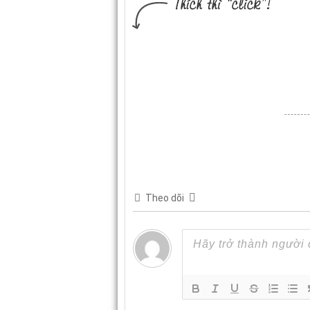
Theo dõi