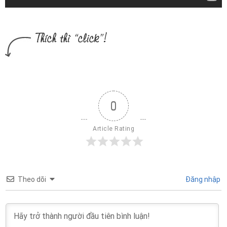
0
Article Rating
Theo dõi
Đăng nhập