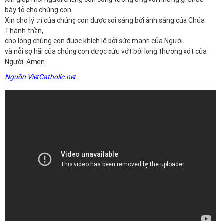
bày tỏ cho chúng con.
Xin cho lý trí của chúng con được soi sáng bởi ánh sáng của Chúa
Thánh thần,
cho lòng chúng con được khích lệ bởi sức mạnh của Người
và nỗi sợ hãi của chúng con được cứu vớt bởi lòng thương xót của
Người. Amen.
Nguồn VietCatholic.net