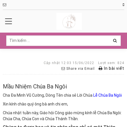
Cập nhật 12:03 15/06/2022
Lượt xem: 824
In bài viết
Share via Email
Mầu Nhiệm Chúa Ba Ngôi
Cha Đa Minh Vũ Cường, Dòng Tên chia sẻ Lời Chúa
Lễ Chúa Ba Ngôi
Xin kính chào quý ông bà anh chị em,
Chúa nhật tuần này, Giáo hội Công giáo mừng kính lễ Chúa Ba Ngôi:
Chúa Cha, Chúa Con và Chúa Thánh Thần.