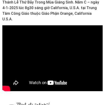
Thánh Lễ Thứ Bảy Trong Mùa Giáng Sinh. Năm C – ngày
4-1-2025 lúc 8g30 sáng giờ California, U.S.A. tại Trung
Tâm Công Giáo thuộc Giáo Phận Orange, California
U.S.A.