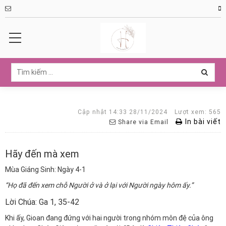
Cập nhật 14:33 28/11/2024
Lượt xem: 565
In bài viết
Share via Email
Hãy đến mà xem
Mùa Giáng Sinh: Ngày 4-1
“Họ đã đến xem chỗ Người ở và ở lại với Người ngày hôm ấy.”
Lời Chúa: Ga 1, 35-42
Khi ấy, Gioan đang đứng với hai người trong nhóm môn đệ của ông