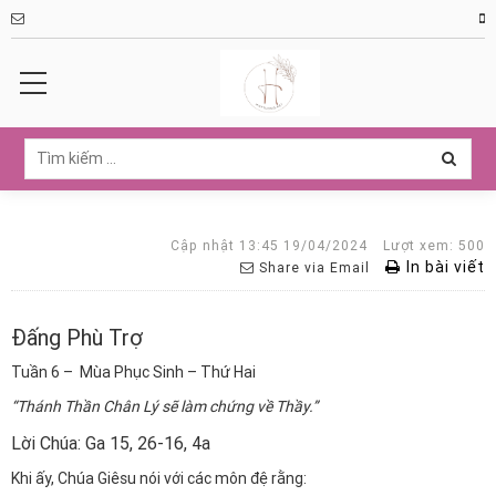
Cập nhật 13:45 19/04/2024
Lượt xem: 500
In bài viết
Share via Email
Đấng Phù Trợ
Tuần 6 – Mùa Phục Sinh – Thứ Hai
“Thánh Thần Chân Lý sẽ làm chứng về Thầy.”
Lời Chúa: Ga 15, 26-16, 4a
Khi ấy, Chúa Giêsu nói với các môn đệ rằng: