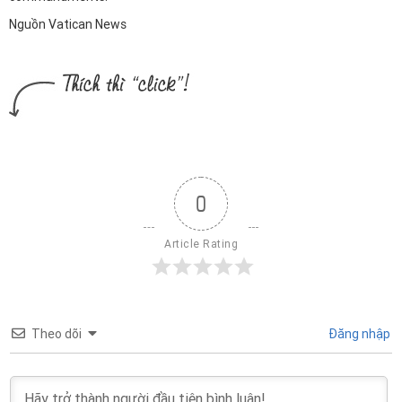
Nguồn Vatican News
0
Article Rating
Theo dõi
Đăng nhập