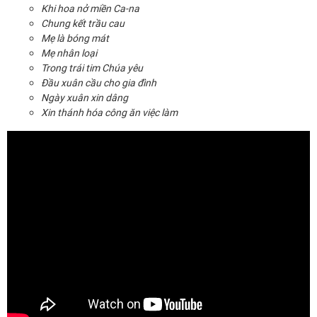
Khi hoa nở miền Ca-na
Chung kết trầu cau
Mẹ là bóng mát
Mẹ nhân loại
Trong trái tim Chúa yêu
Đầu xuân cầu cho gia đình
Ngày xuân xin dâng
Xin thánh hóa công ăn việc làm