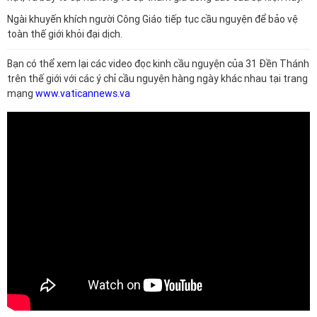
Ngài khuyến khích người Công Giáo tiếp tục cầu nguyện để bảo vệ
toàn thế giới khỏi đại dịch.
Bạn có thể xem lại các video đọc kinh cầu nguyện của 31 Đền Thánh
trên thế giới với các ý chỉ cầu nguyện hàng ngày khác nhau tại trang
mạng
www.vaticannews.va