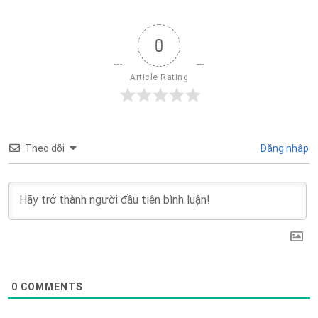
0
Article Rating
Theo dõi
Đăng nhập
0
COMMENTS