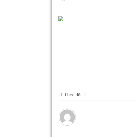
Theo dõi