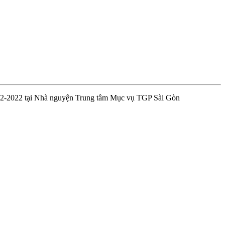
2-2022 tại Nhà nguyện Trung tâm Mục vụ TGP Sài Gòn