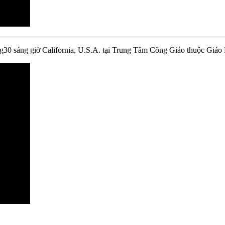
g30 sáng giờ California, U.S.A. tại Trung Tâm Công Giáo thuộc Giáo