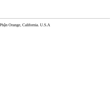
 Phận Orange, California. U.S.A