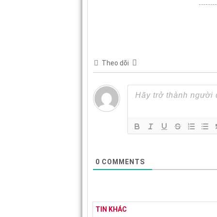
Theo dõi
0
COMMENTS
TIN KHÁC