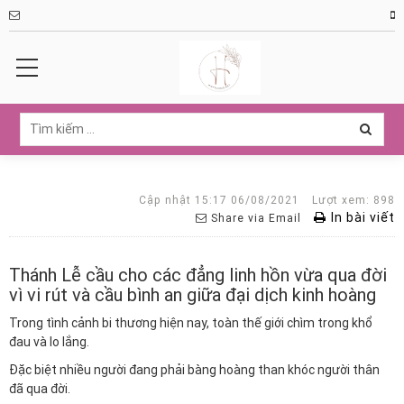
Cập nhật 15:17 06/08/2021
Lượt xem: 898
In bài viết
Share via Email
Thánh Lễ cầu cho các đẳng linh hồn vừa qua đời
vì vi rút và cầu bình an giữa đại dịch kinh hoàng
Trong tình cảnh bi thương hiện nay, toàn thế giới chìm trong khổ
đau và lo lắng.
Đặc biệt nhiều người đang phải bàng hoàng than khóc người thân
đã qua đời.