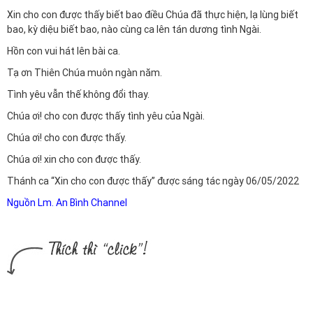
Xin cho con được thấy biết bao điều Chúa đã thực hiện, lạ lùng biết
bao, kỳ diệu biết bao, nào cùng ca lên tán dương tình Ngài.
Hồn con vui hát lên bài ca.
Tạ ơn Thiên Chúa muôn ngàn năm.
Tình yêu vẫn thế không đổi thay.
Chúa ơi! cho con được thấy tình yêu của Ngài.
Chúa ơi! cho con được thấy.
Chúa ơi! xin cho con được thấy.
Thánh ca “Xin cho con được thấy” được sáng tác ngày 06/05/2022
Nguồn Lm. An Bình Channel