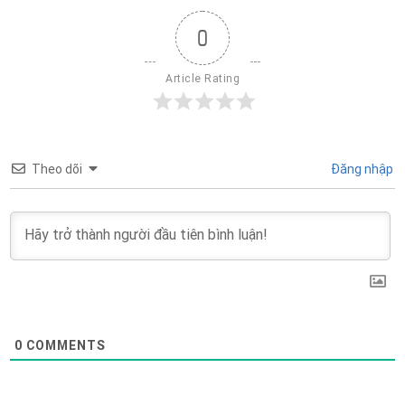
0
Article Rating
Theo dõi
Đăng nhập
0
COMMENTS