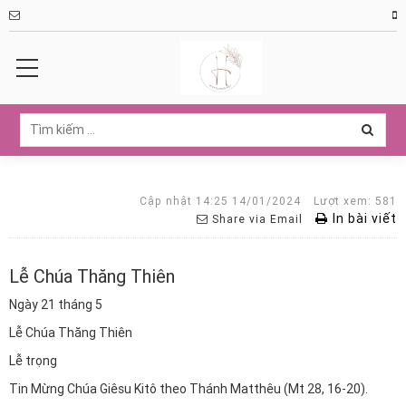
Cập nhật 14:25 14/01/2024
Lượt xem: 581
In bài viết
Share via Email
Lễ Chúa Thăng Thiên
Ngày 21 tháng 5
Lễ Chúa Thăng Thiên
Lễ trọng
Tin Mừng Chúa Giêsu Kitô theo Thánh Matthêu (Mt 28, 16-20).