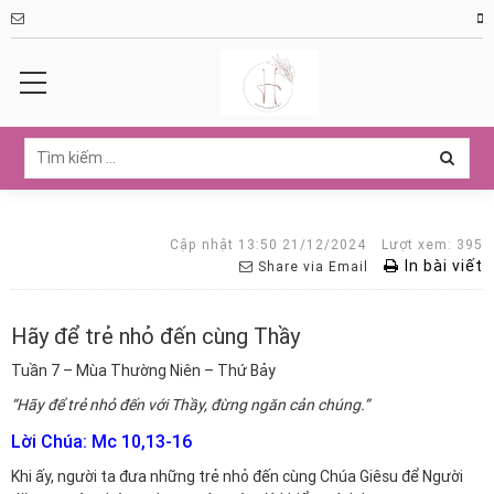
Cập nhật 13:50 21/12/2024
Lượt xem: 395
In bài viết
Share via Email
Hãy để trẻ nhỏ đến cùng Thầy
Tuần 7 – Mùa Thường Niên – Thứ Bảy
“Hãy để trẻ nhỏ đến với Thầy, đừng ngăn cản chúng.”
Lời Chúa: Mc 10,13-16
Khi ấy, người ta đưa những trẻ nhỏ đến cùng Chúa Giêsu để Người