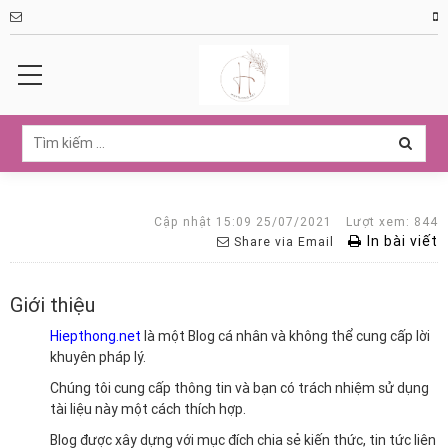
Cập nhật 15:09 25/07/2021
Lượt xem: 844
In bài viết
Share via Email
Giới thiệu
Hiepthong.net
là một Blog cá nhân và không thể cung cấp lời
khuyên pháp lý.
Chúng tôi cung cấp thông tin và bạn có trách nhiệm sử dụng
tài liệu này một cách thích hợp.
Blog được xây dựng với mục đích chia sẻ kiến thức, tin tức liên