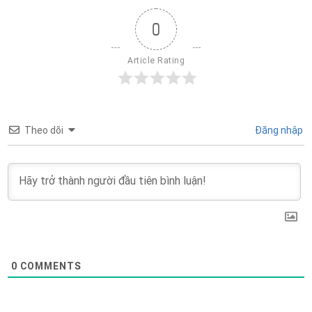
0
Article Rating
Theo dõi
Đăng nhập
0
COMMENTS