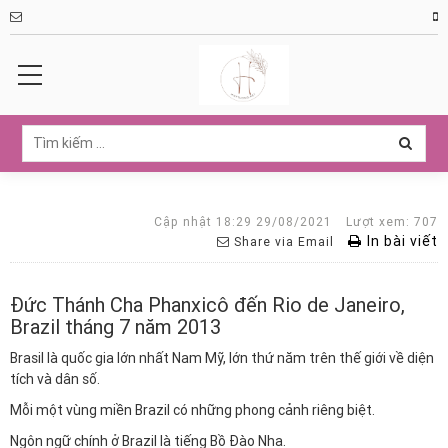
Cập nhật 18:29 29/08/2021
Lượt xem: 707
In bài viết
Share via Email
Đức Thánh Cha Phanxicô đến Rio de Janeiro,
Brazil tháng 7 năm 2013
Brasil là quốc gia lớn nhất Nam Mỹ, lớn thứ năm trên thế giới về diện
tích và dân số.
Mỗi một vùng miền Brazil có những phong cảnh riêng biệt.
Ngôn ngữ chính ở Brazil là tiếng Bồ Đào Nha.