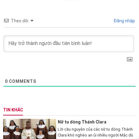
Theo dõi
Đăng nhập
0
COMMENTS
TIN KHÁC
Nữ tu dòng Thánh Clara
Lời cầu nguyện của các nữ tu dòng Thánh
Clara khó nghèo an ủi nhiều người Mặc dù