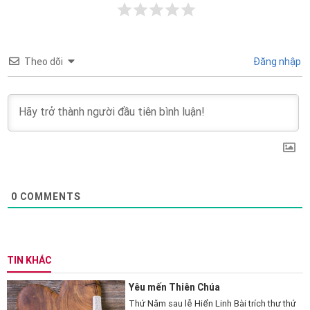
Theo dõi
Đăng nhập
0
COMMENTS
TIN KHÁC
Yêu mến Thiên Chúa
Thứ Năm sau lễ Hiển Linh Bài trích thư thứ