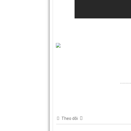
Theo dõi