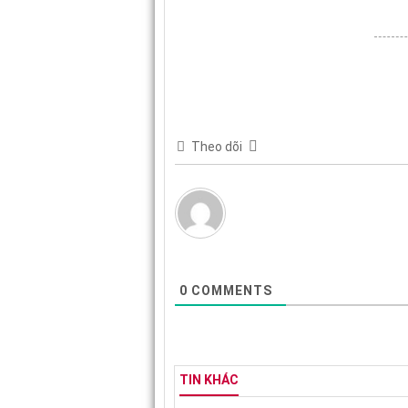
Theo dõi
0
COMMENTS
TIN KHÁC