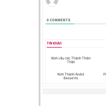
0
COMMENTS
TIN KHÁC
Kinh cầu các Thánh Thiên
Thần
Kinh Thánh André
P
Bessette