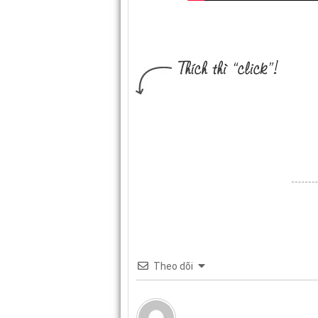
Theo dõi