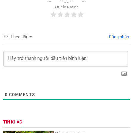
Article Rating
Theo dõi
Đăng nhập
0
COMMENTS
TIN KHÁC