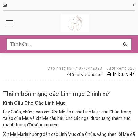
Cập nhật 13:17 07/04/2023
Lượt xem: 826
In bài viết
Share via Email
Thánh bổn mạng các Linh mục Chính xứ
Kinh Cầu Cho Các Linh Mục
Lạy Chúa, chúng con xin Đức Mẹ ấp ủ các Linh Mục của Chúa trong
tà áo của Mẹ, và xin Mẹ cầu bầu cho các ngài được tăng thêm sức
mạnh trong đời sống mục vụ.
Xin Mẹ Maria hướng dẫn các Linh Mục của Chúa, vâng theo lời Mẹ đã