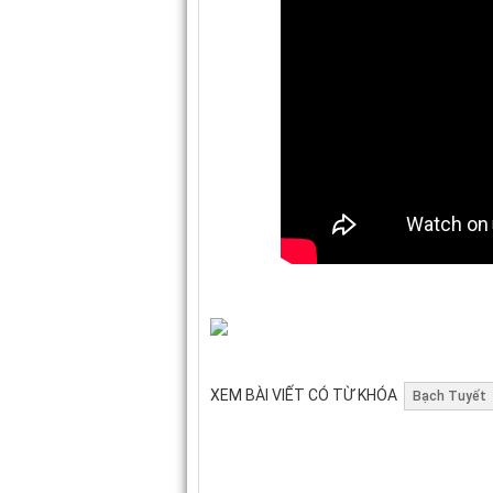
XEM BÀI VIẾT CÓ TỪ KHÓA
Bạch Tuyết