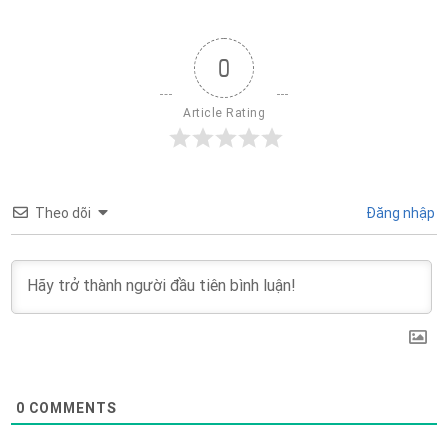
0
Article Rating
Theo dõi
Đăng nhập
0
COMMENTS