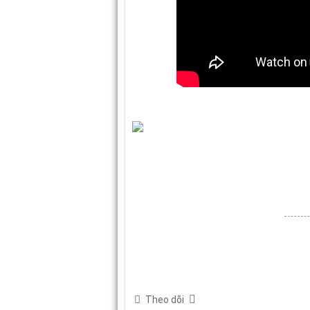
Theo dõi