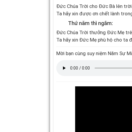
Đức Chúa Trời cho Đức Bà lên trời
Ta hãy xin được ơn chết lành tron
Thứ năm thì ngắm:
Đức Chúa Trời thưởng Đức Mẹ trên
Ta hãy xin Đức Mẹ phù hộ cho ta
Mời bạn cùng suy niệm Năm Sự 