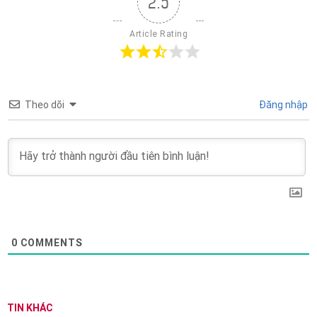
2.5
Article Rating
Theo dõi
Đăng nhập
0
COMMENTS
TIN KHÁC