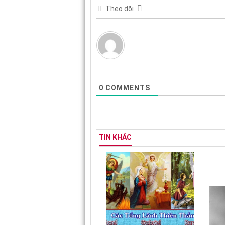
Theo dõi
0
COMMENTS
TIN KHÁC