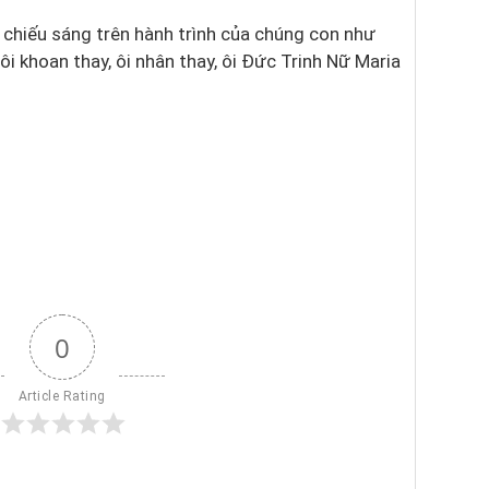
chiếu sáng trên hành trình của chúng con như
ôi khoan thay, ôi nhân thay, ôi Đức Trinh Nữ Maria
0
Article Rating