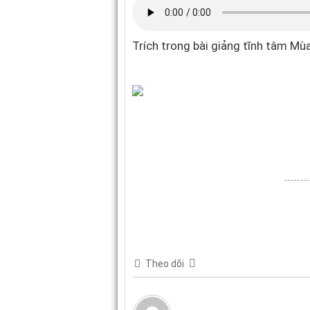
Trích trong bài giảng tĩnh tâm 
Theo dõi