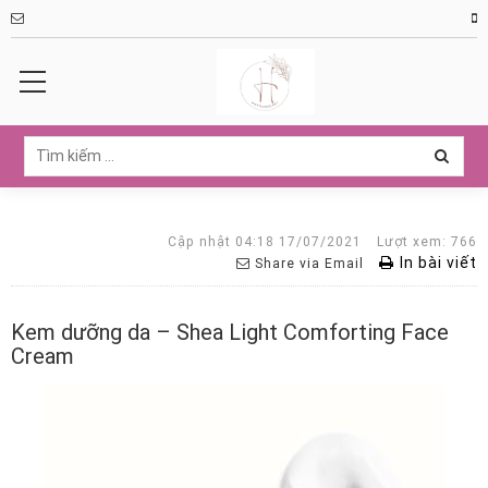
Cập nhật 04:18 17/07/2021
Lượt xem: 766
In bài viết
Share via Email
Kem dưỡng da – Shea Light Comforting Face
Cream