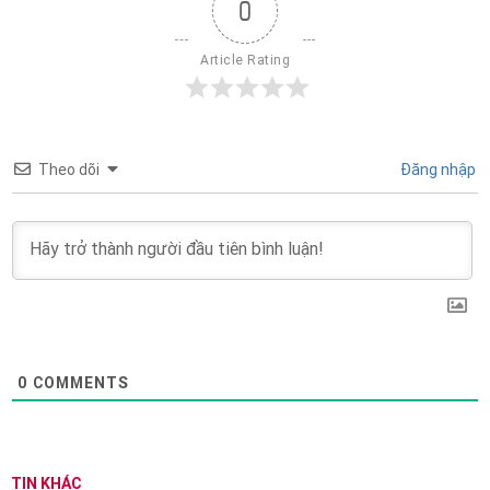
0
Article Rating
Theo dõi
Đăng nhập
0
COMMENTS
TIN KHÁC