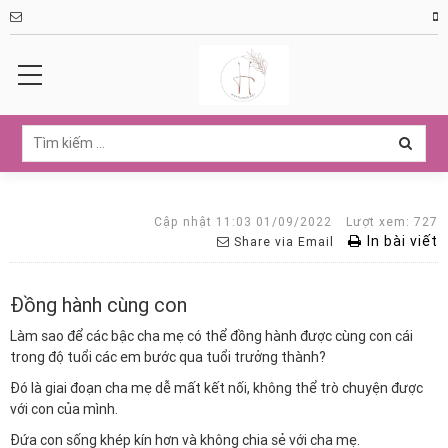
Cập nhật 11:03 01/09/2022
Lượt xem: 727
In bài viết
Share via Email
Đồng hành cùng con
Làm sao để các bậc cha mẹ có thể đồng hành được cùng con cái
trong độ tuổi các em bước qua tuổi trưởng thành?
Đó là giai đoạn cha mẹ dễ mất kết nối, không thể trò chuyện được
với con của mình.
Đứa con sống khép kín hơn và không chia sẻ với cha mẹ.